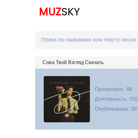
MUZ
SKY
Сова Твой Взгляд Скачать
Просмотров : 99
Длительность : 03:
Опубликовано : 26