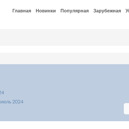
Главная
Новинки
Популярная
Зарубежная
У
24
 июль 2024