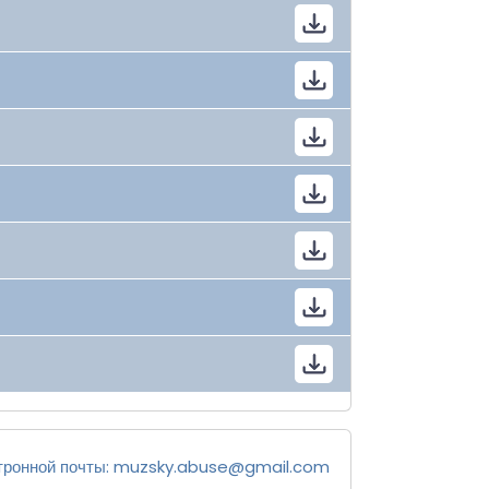
тронной почты:
muzsky.abuse@gmail.com